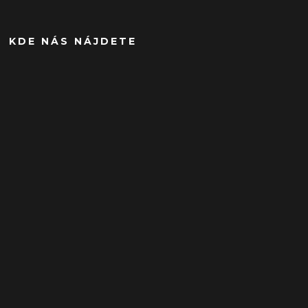
KDE NÁS NÁJDETE