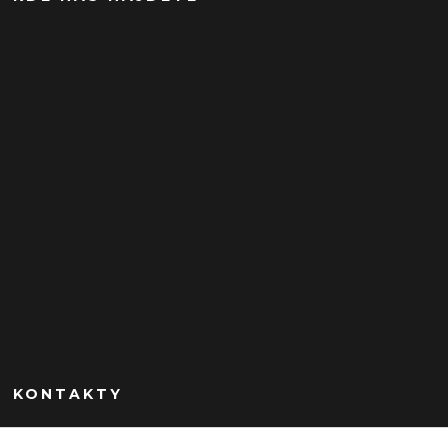
KONTAKTY