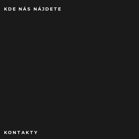
KDE NÁS NÁJDETE
KONTAKTY