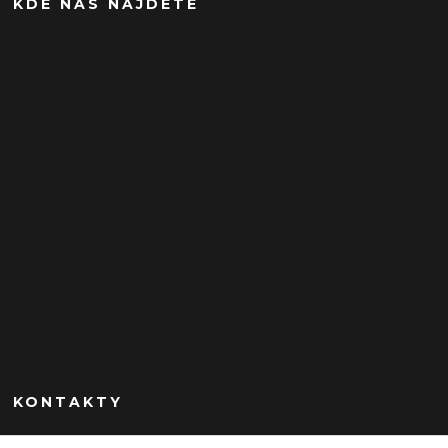
KDE NÁS NÁJDETE
KONTAKTY