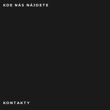
KDE NÁS NÁJDETE
KONTAKTY