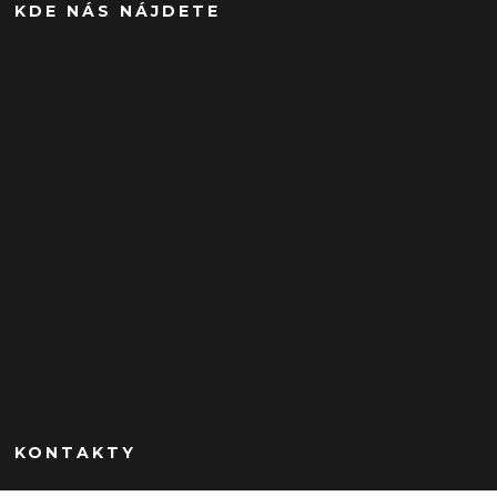
KDE NÁS NÁJDETE
KONTAKTY