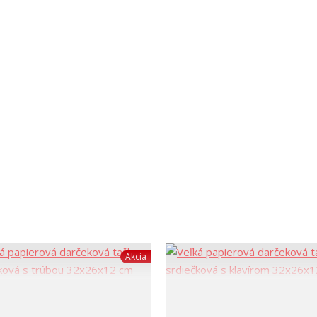
Akcia