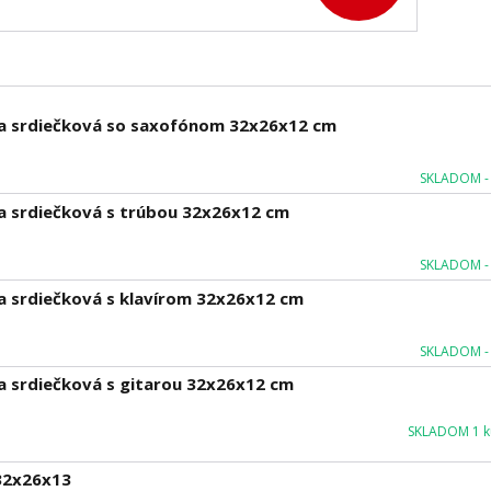
ka srdiečková so saxofónom 32x26x12 cm
SKLADOM - 
a srdiečková s trúbou 32x26x12 cm
SKLADOM - 
a srdiečková s klavírom 32x26x12 cm
SKLADOM - 
a srdiečková s gitarou 32x26x12 cm
SKLADOM 1 ku
 32x26x13