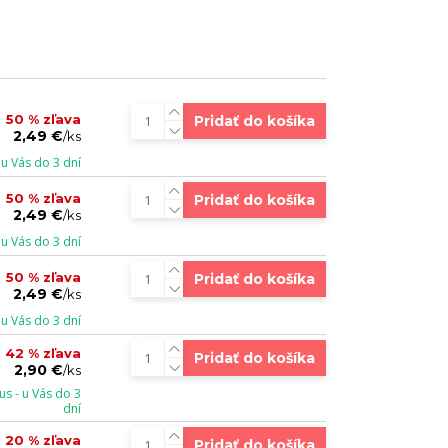
50 % zľava
Pridať do košíka
2,49 €
/
ks
u Vás do 3 dní
50 % zľava
Pridať do košíka
2,49 €
/
ks
u Vás do 3 dní
50 % zľava
Pridať do košíka
2,49 €
/
ks
u Vás do 3 dní
42 % zľava
Pridať do košíka
2,90 €
/
ks
s - u Vás do 3
dní
20 % zľava
Pridať do košíka