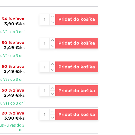
34 % zľava
Pridať do košíka
3,90 €
/
ks
u Vás do 3 dní
50 % zľava
Pridať do košíka
2,49 €
/
ks
u Vás do 3 dní
50 % zľava
Pridať do košíka
2,49 €
/
ks
u Vás do 3 dní
50 % zľava
Pridať do košíka
2,49 €
/
ks
u Vás do 3 dní
20 % zľava
Pridať do košíka
3,90 €
/
ks
s - u Vás do 3
dní