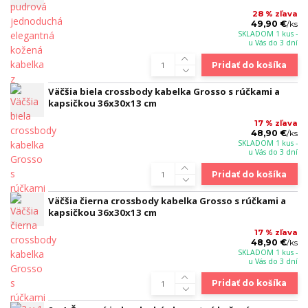
28 % zľava
49,90 €
/
ks
SKLADOM 1 kus -
u Vás do 3 dní
Pridať do košíka
Väčšia biela crossbody kabelka Grosso s rúčkami a
kapsičkou 36x30x13 cm
17 % zľava
48,90 €
/
ks
SKLADOM 1 kus -
u Vás do 3 dní
Pridať do košíka
Väčšia čierna crossbody kabelka Grosso s rúčkami a
kapsičkou 36x30x13 cm
17 % zľava
48,90 €
/
ks
SKLADOM 1 kus -
u Vás do 3 dní
Pridať do košíka