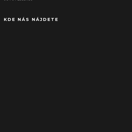
KDE NÁS NÁJDETE