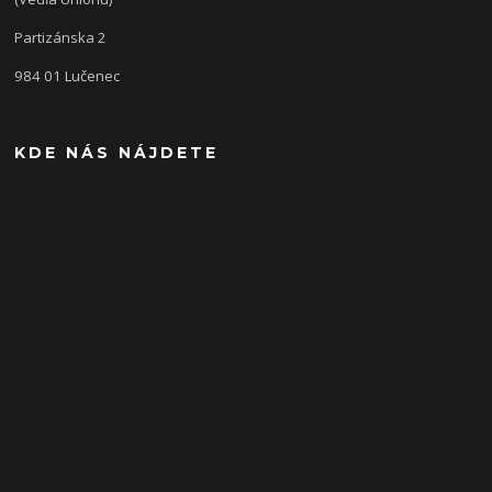
Partizánska 2
984 01 Lučenec
KDE NÁS NÁJDETE