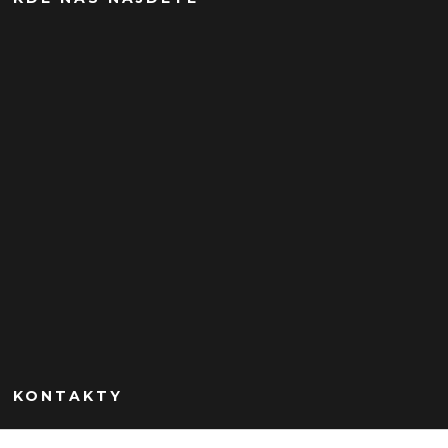
KONTAKTY