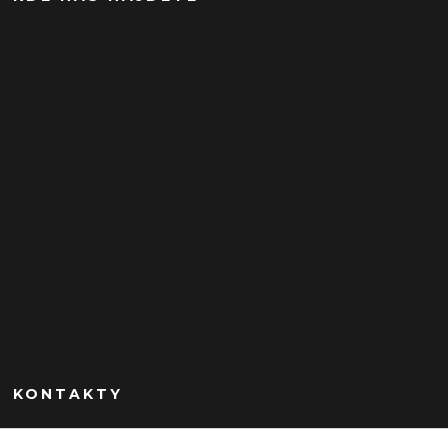
KONTAKTY