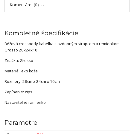
Komentáre
0
Kompletné špecifikácie
Béžová crossbody kabelka s ozdobným strapcom a remienkom
Grosso 28x24x10
Značka: Grosso
Materiál: eko koža
Rozmery: 28cm x 24cm x 10cm
Zapínanie: zips
Nastaviteľné ramienko
Parametre