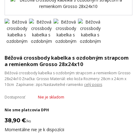
Béžová crossbody kabelka s ozdobným strapcom
a remienkom Grosso 28x24x10
Béžová crossbody kabelka s ozdobným strapcom a remienkom Grosso
28x24x10 Značka: Grosso Materiál: eko koža Rozmery: 28cm x 24cm x
10cm Zapínanie: zips Nastaviteľné ramienko
celý popis
Dostupnosť
Nie je skladom
Nie sme platcovia DPH
38,90 €
/
ks
Momentálne nie je k dispozícii