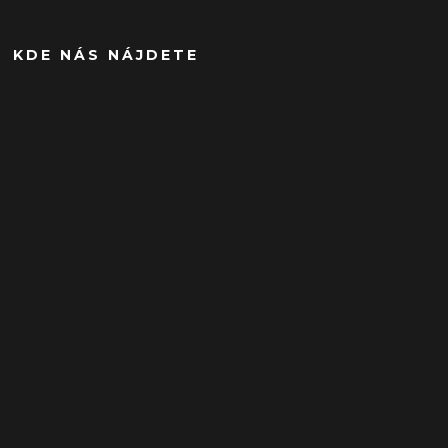
KDE NÁS NÁJDETE