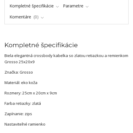
Kompletné špecifikácie
Parametre
Komentáre
0
Kompletné špecifikácie
Biela elegantná crossbody kabelka so zlatou retiazkou a remienkom
Grosso 25x20x9
Značka: Grosso
Materiál: eko koža
Rozmery: 25cm x 20cm x 9cm
Farba retiazky: zlatá
Zapínanie: zips
Nastaviteľné ramienko