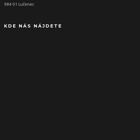
984 01 Lučenec
KDE NÁS NÁJDETE