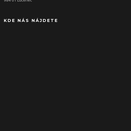
KDE NÁS NÁJDETE