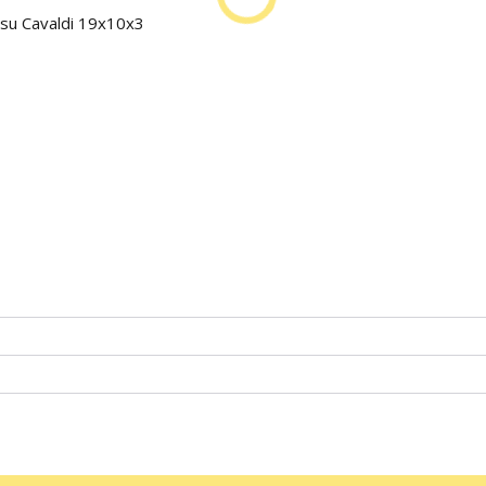
su Cavaldi 19x10x3