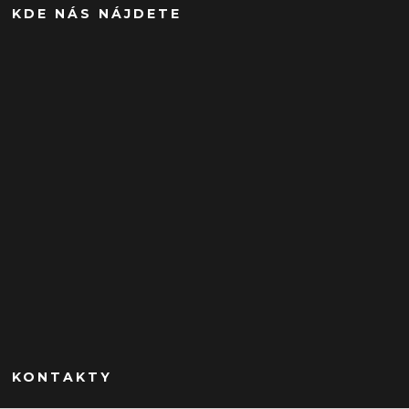
KDE NÁS NÁJDETE
KONTAKTY