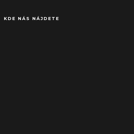
KDE NÁS NÁJDETE