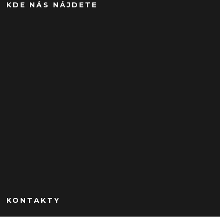
KDE NÁS NÁJDETE
KONTAKTY