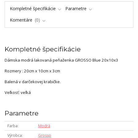
Kompletné špecifikácie
Parametre
Komentáre
0
Kompletné špecifikácie
Dámska modrá lakovaná peňaženka GROSSO Blue 20x10x3
Rozmery : 20cm x 10cm x 3cm
Balená v darčekovej krabičke.
Veľkosť: veľká
Parametre
Farba
Modrá
Výrobca
Grosso