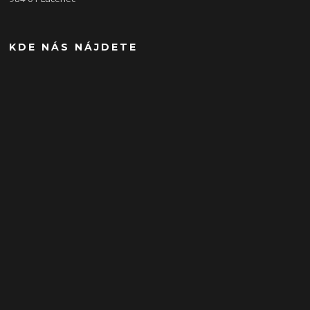
KDE NÁS NÁJDETE