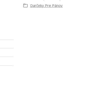
Darčeky Pre Pánov