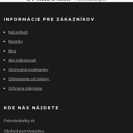
INFORMÁCIE PRE ZÁKAZNÍKOV
Náš príbeh
Novinky
Blog
Ako nakupovať
Obchodné podmienky
Odstupenie od zmluvy
Ochrana súkromia
KDE NÁS NÁJDETE
Peknekabelky.sk
Obchod pod Hviezdou