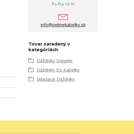
Po-Pia 10-16
info@peknekabelky.sk
Tovar zaradený v
kategóriách
Dáždniky Doppler
Dáždniky Do Kabelky
Skladacie Dáždniky