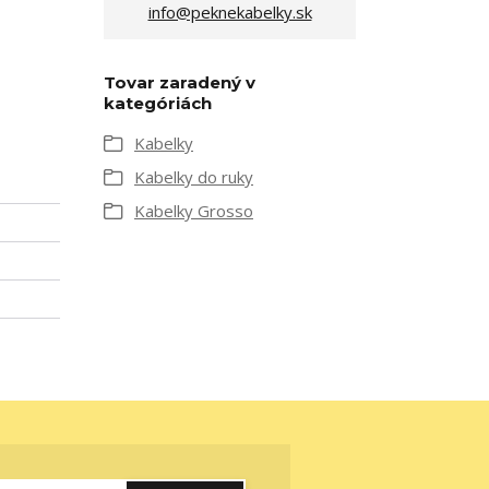
info@peknekabelky.sk
Tovar zaradený v
kategóriách
Kabelky
Kabelky do ruky
Kabelky Grosso