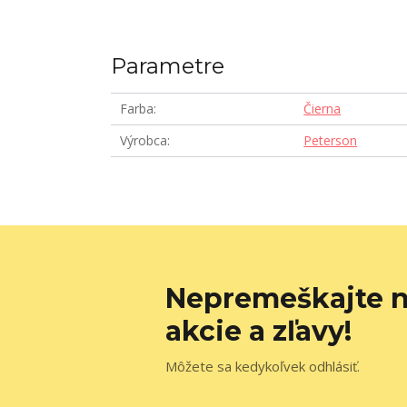
Parametre
Farba
Čierna
Výrobca
Peterson
Nepremeškajte n
akcie a zľavy!
Môžete sa kedykoľvek odhlásiť.