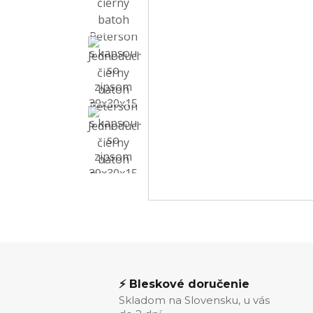
⚡ Bleskové doručenie
Skladom na Slovensku, u vás