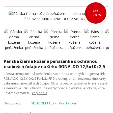
29 €
- 18 %
Pánska čierna kožená peňaženka s ochranou
osobných údajov na šírku RONALDO 12,5x10x2,5
Pánska čierna kožená peňaženka s ochranou osobných údajov na šírku
RONALDO 12,5x10x2,5 Funkcia RFID blocking chráni bezkontaktné karty,
zabraňuje úniku citlivých údajov. Chránia bezkontaktné karty, rušia signál
a nedovolia úniku citlivých údajov. Vyrobené z kvalitnej a odolnej kože.
Povrchový materi...
celý popis
Dostupnosť
SKLADOM 1 kus - u Vás do 3 dní