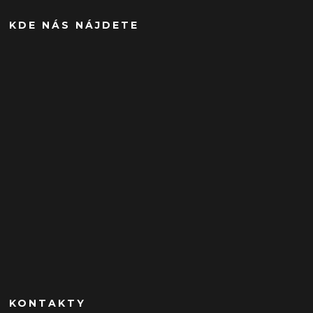
KDE NÁS NÁJDETE
KONTAKTY