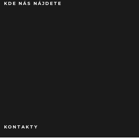
KDE NÁS NÁJDETE
KONTAKTY