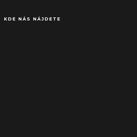
KDE NÁS NÁJDETE