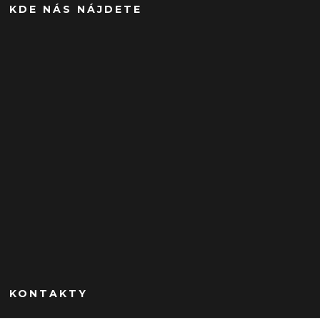
KDE NÁS NÁJDETE
KONTAKTY