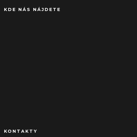
KDE NÁS NÁJDETE
KONTAKTY