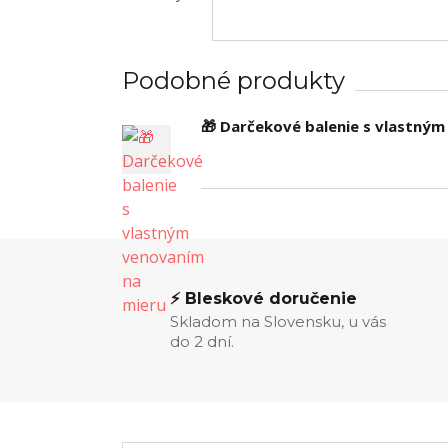
Podobné produkty
🎁 Darčekové balenie s vlastný
⚡ Bleskové doručenie
Skladom na Slovensku, u vás
do 2 dní.