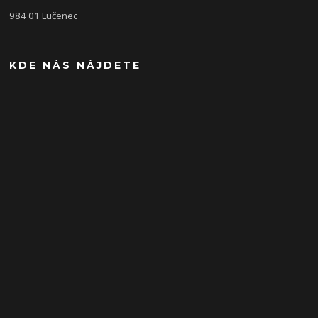
984 01 Lučenec
KDE NÁS NÁJDETE