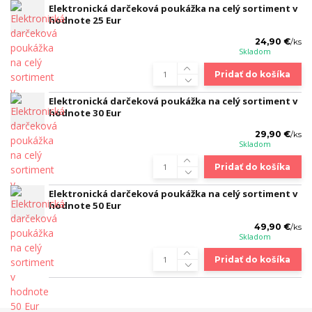
Elektronická darčeková poukážka na celý sortiment v
hodnote 25 Eur
24,90 €
/
ks
Skladom
Pridať do košíka
Elektronická darčeková poukážka na celý sortiment v
hodnote 30 Eur
29,90 €
/
ks
Skladom
Pridať do košíka
Elektronická darčeková poukážka na celý sortiment v
hodnote 50 Eur
49,90 €
/
ks
Skladom
Pridať do košíka