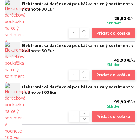
Elektronická darčeková poukážka na celý sortiment v
hodnote 30 Eur
29,90 €
/
ks
Skladom
Pridať do košíka
Elektronická darčeková poukážka na celý sortiment v
hodnote 50 Eur
49,90 €
/
ks
Skladom
Pridať do košíka
Elektronická darčeková poukážka na celý sortiment v
hodnote 100 Eur
99,90 €
/
ks
Skladom
Pridať do košíka