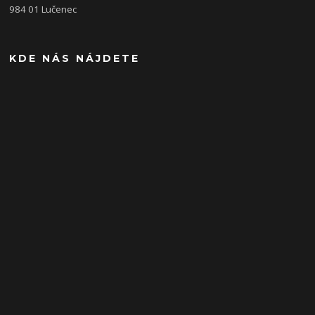
984 01 Lučenec
KDE NÁS NÁJDETE