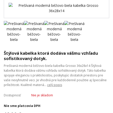
Štýlová kabelka ktorá dodáva vášmu vzhľadu
sofistikovaný dotyk.
Prešívaná moderná béžovo-biela kabelka Grosso 36x28x14 Štýlová
kabelka ktorá dodáva vášmu vzhľadu sofistikovaný dotyk. Táto kabelka
spojuje eleganciu s praktickosťou, poskytujúc dostatok priestoru pre
vaše nevyhnutné veci. Je vhodná pre každodenné použitie aj špeciálne
príležitosti. Kvalitné materiá...
celý popis
Dostupnosť
Nie je skladom
Nie sme platcovia DPH