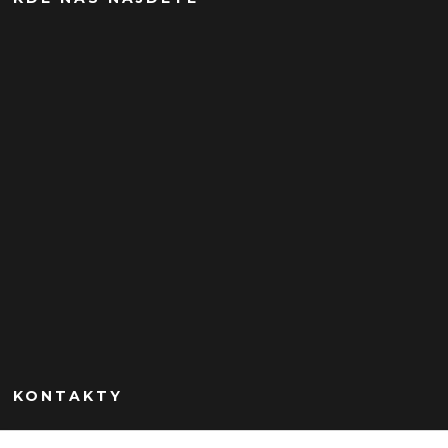
KONTAKTY