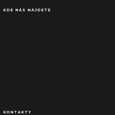
KDE NÁS NÁJDETE
KONTAKTY