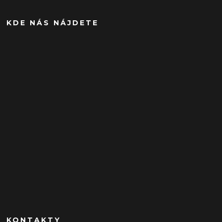
KDE NÁS NÁJDETE
KONTAKTY