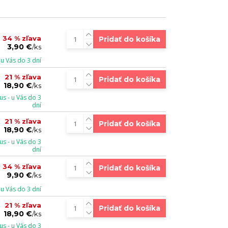
34 % zľava
Pridať do košíka
3,90 €
/
ks
u Vás do 3 dní
21 % zľava
Pridať do košíka
18,90 €
/
ks
s - u Vás do 3
dní
21 % zľava
Pridať do košíka
18,90 €
/
ks
s - u Vás do 3
dní
34 % zľava
Pridať do košíka
9,90 €
/
ks
u Vás do 3 dní
21 % zľava
Pridať do košíka
18,90 €
/
ks
s - u Vás do 3