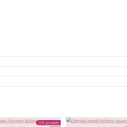
TOP produkt