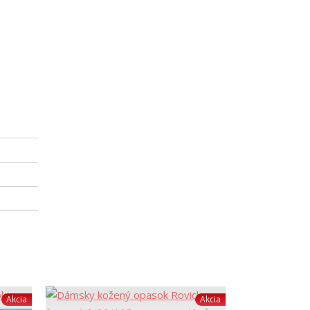
Akcia
Akcia