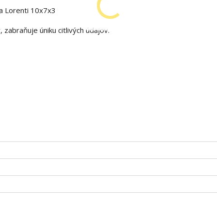
a Lorenti 10x7x3
 zabraňuje úniku citlivých údajov.