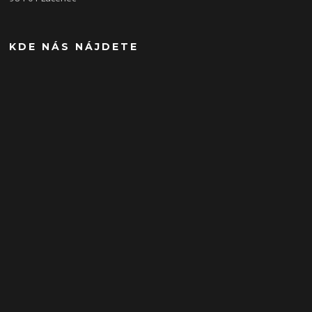
KDE NÁS NÁJDETE