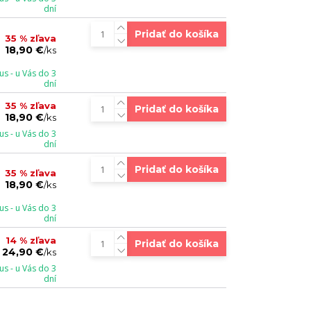
dní
Pridať do košíka
35 % zľava
18,90 €
/
ks
s - u Vás do 3
dní
35 % zľava
Pridať do košíka
18,90 €
/
ks
s - u Vás do 3
dní
Pridať do košíka
35 % zľava
18,90 €
/
ks
s - u Vás do 3
dní
14 % zľava
Pridať do košíka
24,90 €
/
ks
s - u Vás do 3
dní