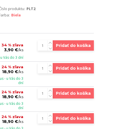
Číslo produktu:
PLT2
Farba:
Biela
34 % zľava
Pridať do košíka
3,90 €
/
ks
u Vás do 3 dní
24 % zľava
Pridať do košíka
18,90 €
/
ks
s - u Vás do 3
dní
24 % zľava
Pridať do košíka
18,90 €
/
ks
s - u Vás do 3
dní
24 % zľava
Pridať do košíka
18,90 €
/
ks
s - u Vás do 3