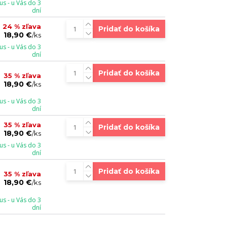
s - u Vás do 3
dní
24 % zľava
Pridať do košíka
18,90 €
/
ks
s - u Vás do 3
dní
Pridať do košíka
35 % zľava
18,90 €
/
ks
s - u Vás do 3
dní
35 % zľava
Pridať do košíka
18,90 €
/
ks
s - u Vás do 3
dní
Pridať do košíka
35 % zľava
18,90 €
/
ks
s - u Vás do 3
dní