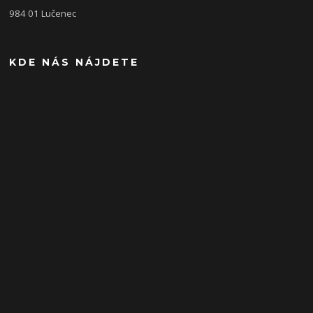
984 01 Lučenec
KDE NÁS NÁJDETE