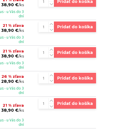
Pridať do košíka
38,90 €
/
ks
s - u Vás do 3
dní
21 % zľava
Pridať do košíka
38,90 €
/
ks
s - u Vás do 3
dní
21 % zľava
Pridať do košíka
38,90 €
/
ks
s - u Vás do 3
dní
26 % zľava
Pridať do košíka
28,90 €
/
ks
s - u Vás do 3
dní
Pridať do košíka
21 % zľava
38,90 €
/
ks
s - u Vás do 3
dní