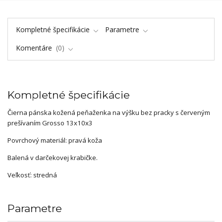
Kompletné špecifikácie
Parametre
Komentáre
0
Kompletné špecifikácie
Čierna pánska kožená peňaženka na výšku bez pracky s červeným
prešívaním Grosso 13x10x3
Povrchový materiál: pravá koža
Balená v darčekovej krabičke.
Veľkosť: stredná
Parametre